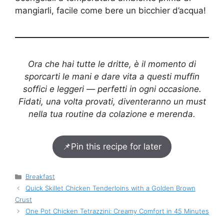
mangiarli, facile come bere un bicchier d’acqua!
Ora che hai tutte le dritte, è il momento di
sporcarti le mani e dare vita a questi muffin
soffici e leggeri — perfetti in ogni occasione.
Fidati, una volta provati, diventeranno un must
nella tua routine da colazione e merenda.
📌
Pin this recipe for later
Categories
Breakfast
Quick Skillet Chicken Tenderloins with a Golden Brown
Crust
One Pot Chicken Tetrazzini: Creamy Comfort in 45 Minutes