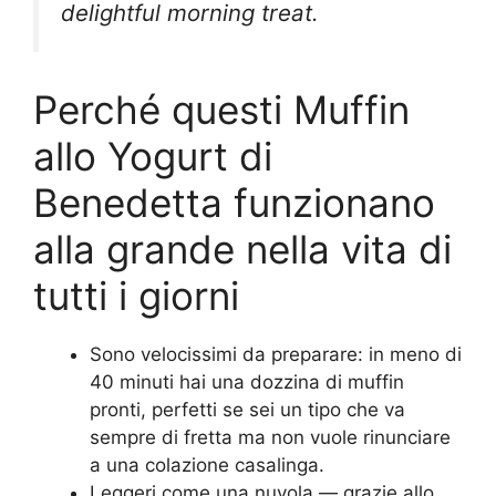
delightful morning treat.
Perché questi Muffin
allo Yogurt di
Benedetta funzionano
alla grande nella vita di
tutti i giorni
Sono velocissimi da preparare: in meno di
40 minuti hai una dozzina di muffin
pronti, perfetti se sei un tipo che va
sempre di fretta ma non vuole rinunciare
a una colazione casalinga.
Leggeri come una nuvola — grazie allo