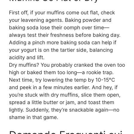
First off, if your muffins come out flat, check
your leavening agents. Baking powder and
baking soda lose their oomph over time—
always test their freshness before baking day.
Adding a pinch more baking soda can help if
your yogurt is on the tartier side, balancing
acidity and lift.
Dry muffins? You probably cranked the oven too
high or baked them too long—a rookie trap.
Next time, try lowering the temp by 10-15°C
and peek in a few minutes earlier. And hey, if
you’re stuck with dry muffins, slice them open,
spread a little butter or jam, and toast them
lightly. Suddenly, they’re snackable again—no
shame in that game.