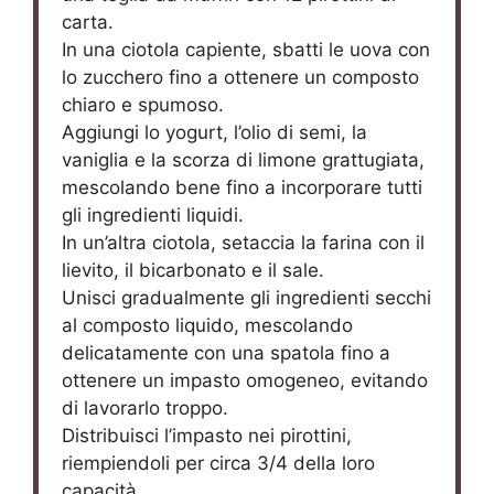
carta.
In una ciotola capiente, sbatti le uova con
lo zucchero fino a ottenere un composto
chiaro e spumoso.
Aggiungi lo yogurt, l’olio di semi, la
vaniglia e la scorza di limone grattugiata,
mescolando bene fino a incorporare tutti
gli ingredienti liquidi.
In un’altra ciotola, setaccia la farina con il
lievito, il bicarbonato e il sale.
Unisci gradualmente gli ingredienti secchi
al composto liquido, mescolando
delicatamente con una spatola fino a
ottenere un impasto omogeneo, evitando
di lavorarlo troppo.
Distribuisci l’impasto nei pirottini,
riempiendoli per circa 3/4 della loro
capacità.