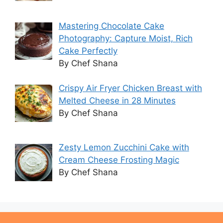
Mastering Chocolate Cake
Photography: Capture Moist, Rich
Cake Perfectly
By Chef Shana
Crispy Air Fryer Chicken Breast with
Melted Cheese in 28 Minutes
By Chef Shana
Zesty Lemon Zucchini Cake with
Cream Cheese Frosting Magic
By Chef Shana