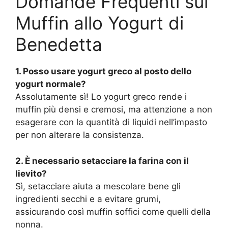
Domande Frequenti sui
Muffin allo Yogurt di
Benedetta
1. Posso usare yogurt greco al posto dello
yogurt normale?
Assolutamente sì! Lo yogurt greco rende i
muffin più densi e cremosi, ma attenzione a non
esagerare con la quantità di liquidi nell’impasto
per non alterare la consistenza.
2. È necessario setacciare la farina con il
lievito?
Sì, setacciare aiuta a mescolare bene gli
ingredienti secchi e a evitare grumi,
assicurando così muffin soffici come quelli della
nonna.