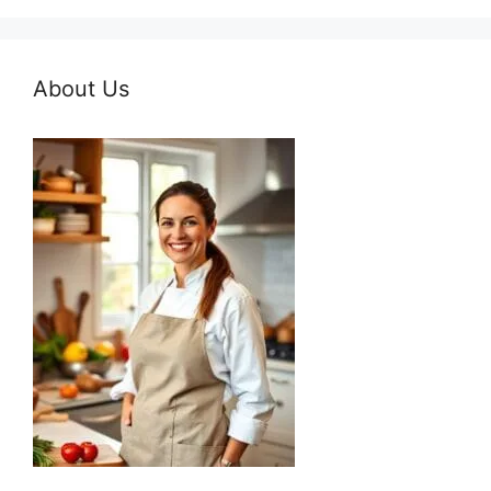
About Us