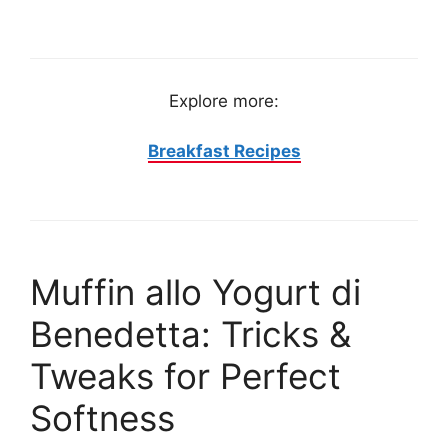
Explore more:
Breakfast Recipes
Muffin allo Yogurt di
Benedetta: Tricks &
Tweaks for Perfect
Softness